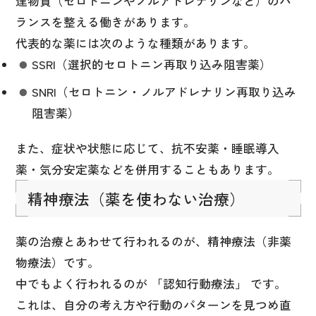
達物質（セロトニンやノルアドレナリンなど）のバ
ランスを整える働きがあります。
代表的な薬には次のような種類があります。
SSRI（選択的セロトニン再取り込み阻害薬）
SNRI（セロトニン・ノルアドレナリン再取り込み
阻害薬）
また、症状や状態に応じて、抗不安薬・睡眠導入
薬・気分安定薬などを併用することもあります。
精神療法（薬を使わない治療）
薬の治療とあわせて行われるのが、精神療法（非薬
物療法）です。
中でもよく行われるのが 「認知行動療法」 です。
これは、自分の考え方や行動のパターンを見つめ直