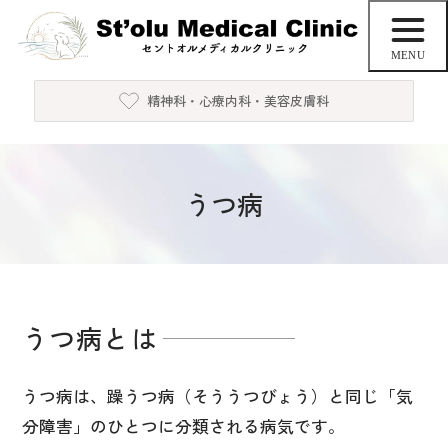
精神科・心療内科・美容皮膚科
うつ病
うつ病とは
うつ病は、躁うつ病（そううつびょう）と同じ「気
分障害」のひとつに分類される病気です。