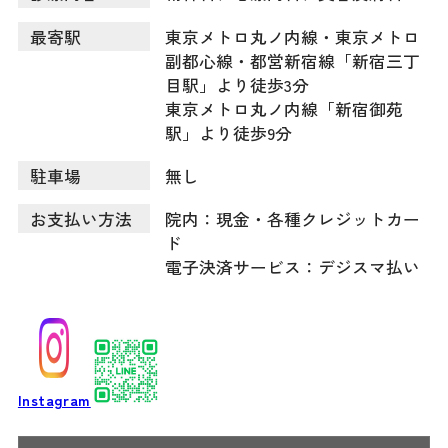
最寄駅
東京メトロ丸ノ内線・東京メトロ
副都心線・都営新宿線「新宿三丁
目駅」より徒歩3分
東京メトロ丸ノ内線「新宿御苑
駅」より徒歩9分
駐車場
無し
お支払い方法
院内：現金・各種クレジットカー
ド
電子決済サービス：デジスマ払い
Instagram