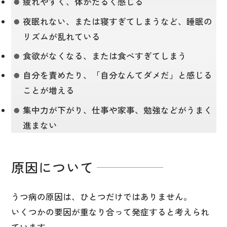
疲れやすく、体がだるく感じる
夜眠れない、または寝すぎてしまうなど、睡眠の
リズムが乱れている
食欲がなくなる、または食べすぎてしまう
自分を責めたり、「自分なんてダメだ」と感じる
ことが増える
集中力が下がり、仕事や家事、勉強などがうまく
進まない
原因について
うつ病の原因は、ひとつだけではありません。
いくつかの要因が重なり合って発症すると考えられ
ています。