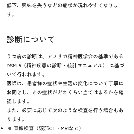
低下、興味を失うなどの症状が現れやすくなりま
す。
診断について
うつ病の診断は、アメリカ精神医学会の基準である
DSM-5（精神疾患の診断・統計マニュアル） に基づ
いて行われます。
医師は、患者様の症状や生活の変化について丁寧に
お聞きし、どの症状がどれくらい当てはまるかを確
認します。
また、必要に応じて次のような検査を行う場合もあ
ります。
画像検査（頭部CT・MRIなど）