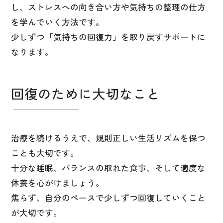
し、ストレスへの向き合い方や気持ちの整理の仕方
を学んでいく方法です。
少しずつ「気持ちの回復力」を取り戻すサポートに
なります。
回復のために大切なこと
治療を続けるうえで、規則正しい生活リズムを保つ
ことも大切です。
十分な睡眠、バランスの取れた食事、そして適度な
休養を心がけましょう。
焦らず、自分のペースで少しずつ回復していくこと
が大切です。