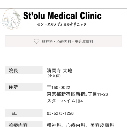
精神科・心療内科・美容皮膚科
院長
清閑寺
大地
（小久保）
住所
〒160-0022
東京都新宿区新宿5丁目11-28
スターハイム104
TEL
03-6273-1258
診療内容
精神科、心療内科、美容皮膚科