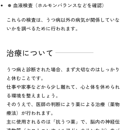
血液検査（ホルモンバランスなどを確認）
これらの検査は、うつ病以外の病気が関係していな
いかを調べるために行われます。
治療について
うつ病と診断された場合、まず大切なのはしっかり
と休むことです。
仕事や家事などから少し離れて、心と体を休められ
る環境を整えましょう。
そのうえで、医師の判断により薬による治療（薬物
療法）が行われます。
主に使用されるのは「抗うつ薬」で、脳内の神経伝